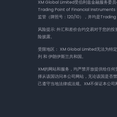
XM Global Limited受伯利兹金融服务委
Trading Point of Financial Ins
监管（牌照号：120/10），并均是Trading 
风险提示: 外汇和差价合约交易对于您的
险披露。
受限地区： XM Global Limited无
列 和 伊朗伊斯兰共和国。
XM的网站和服务，均严禁开放提供给任何
择从该国访问本公司网站，无论该国是否
己遵守当地法律或法规。XM不保证本公司