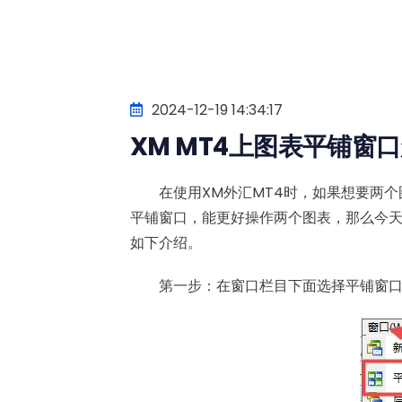
2024-12-19 14:34:17
XM MT4上图表平铺窗
在使用XM外汇MT4时，如果想要两个
平铺窗口，能更好操作两个图表，那么今天
如下介绍。
第一步：在窗口栏目下面选择平铺窗口