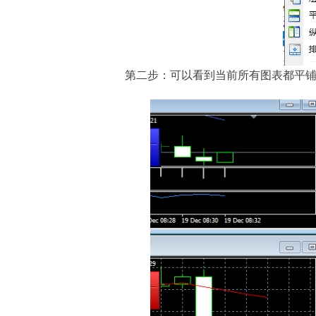
第二步：可以看到当前所有图表都平铺